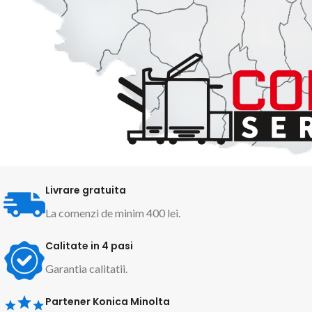
Livrare gratuita
La comenzi de minim 400 lei.
Calitate in 4 pasi
Garantia calitatii.
Partener Konica Minolta