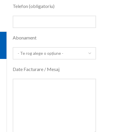
Telefon (obligatoriu)
Abonament
Date Facturare / Mesaj