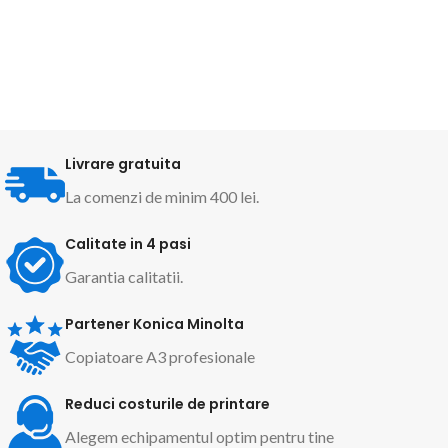
Livrare gratuita
La comenzi de minim 400 lei.
Calitate in 4 pasi
Garantia calitatii.
Partener Konica Minolta
Copiatoare A3 profesionale
Reduci costurile de printare
Alegem echipamentul optim pentru tine