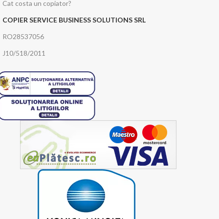
Cat costa un copiator?
COPIER SERVICE BUSINESS SOLUTIONS SRL
RO28537056
J10/518/2011