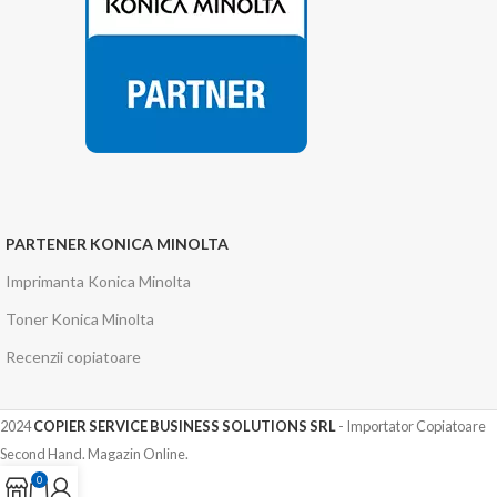
PARTENER KONICA MINOLTA
Imprimanta Konica Minolta
Toner Konica Minolta
Recenzii copiatoare
2024
COPIER SERVICE BUSINESS SOLUTIONS SRL
- Importator Copiatoare
Second Hand. Magazin Online.
0