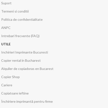
Suport
Termeni si conditii
Politica de confidentialitate
ANPC
Intrebari frecvente (FAQ)
UTILE
Inchirieri Imprimante Bucuresti
Copier rental in Bucharest
Alquiler de copiadoras en Bucarest
Copier Shop
Cariere
Copiatoare ieftine
Închiriere imprimantă pentru firme