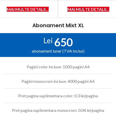
MAI MULTE DETALII...
MAI MULTE DETALII...
Abonament Mixt XL
650
Lei
abonament lunar (TVA Inclus)
Pagini color incluse: 1000 pagini A4
Pagini monocrom incluse: 4000 pagini A4
Pret pagina suplimentara color: 0.3 lei/pagina
Pret pagina suplimentara monocrom: 0.04 lei/pagina