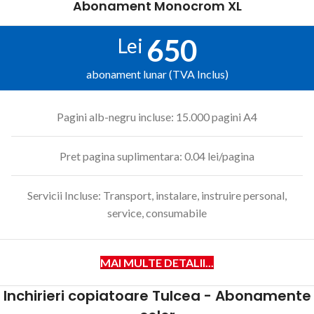
Abonament Monocrom XL
650
Lei
abonament lunar (TVA Inclus)
Pagini alb-negru incluse: 15.000 pagini A4
Pret pagina suplimentara: 0.04 lei/pagina
Servicii Incluse: Transport, instalare, instruire personal,
service, consumabile
MAI MULTE DETALII...
Inchirieri copiatoare Tulcea - Abonamente