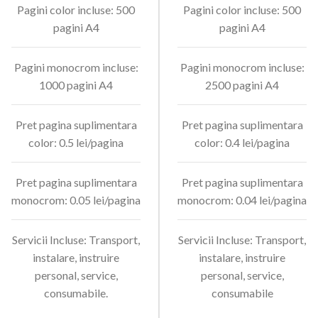
Pagini color incluse: 500
Pagini color incluse: 500
pagini A4
pagini A4
Pagini monocrom incluse:
Pagini monocrom incluse:
1000 pagini A4
2500 pagini A4
Pret pagina suplimentara
Pret pagina suplimentara
color: 0.5 lei/pagina
color: 0.4 lei/pagina
Pret pagina suplimentara
Pret pagina suplimentara
monocrom: 0.05 lei/pagina
monocrom: 0.04 lei/pagina
Servicii Incluse: Transport,
Servicii Incluse: Transport,
instalare, instruire
instalare, instruire
personal, service,
personal, service,
consumabile.
consumabile