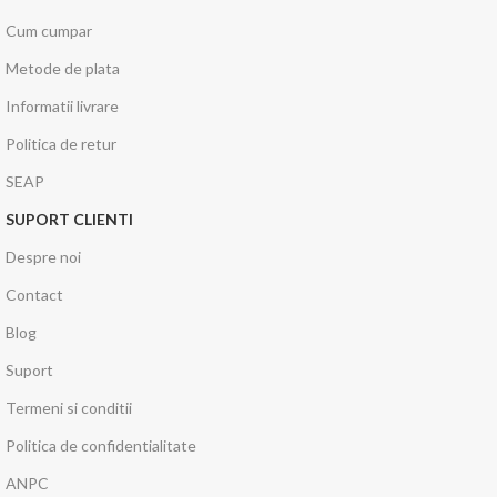
Cum cumpar
Metode de plata
Informatii livrare
Politica de retur
SEAP
SUPORT CLIENTI
Despre noi
Contact
Blog
Suport
Termeni si conditii
Politica de confidentialitate
ANPC