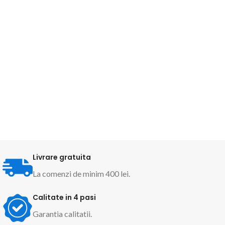
Livrare gratuita
La comenzi de minim 400 lei.
Calitate in 4 pasi
Garantia calitatii.