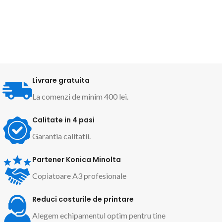
Livrare gratuita
La comenzi de minim 400 lei.
Calitate in 4 pasi
Garantia calitatii.
Partener Konica Minolta
Copiatoare A3 profesionale
Reduci costurile de printare
Alegem echipamentul optim pentru tine