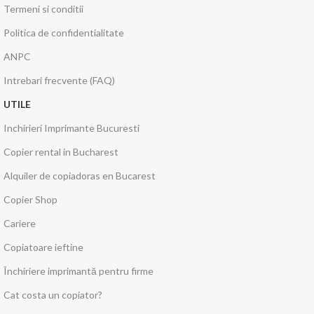
Termeni si conditii
Politica de confidentialitate
ANPC
Intrebari frecvente (FAQ)
UTILE
Inchirieri Imprimante Bucuresti
Copier rental in Bucharest
Alquiler de copiadoras en Bucarest
Copier Shop
Cariere
Copiatoare ieftine
Închiriere imprimantă pentru firme
Cat costa un copiator?