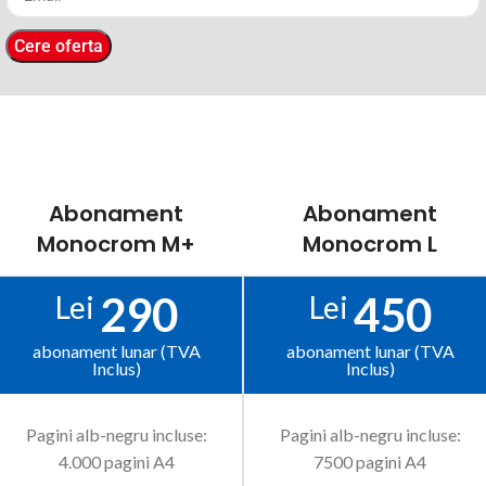
Cere oferta
Abonament
Abonament
Monocrom M+
Monocrom L
290
450
Lei
Lei
abonament lunar (TVA
abonament lunar (TVA
Inclus)
Inclus)
Pagini alb-negru incluse:
Pagini alb-negru incluse:
4.000 pagini A4
7500 pagini A4