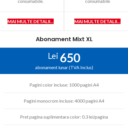
consumabile.
consumabile
MAI MULTE DETALII...
MAI MULTE DETALII...
Abonament Mixt XL
650
Lei
abonament lunar (TVA Inclus)
Pagini color incluse: 1000 pagini A4
Pagini monocrom incluse: 4000 pagini A4
Pret pagina suplimentara color: 0.3 lei/pagina