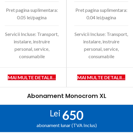
Pret pagina suplimentara:
Pret pagina suplimentara:
0.05 lei/pagina
0.04 lei/pagina
Servicii Incluse: Transport,
Servicii Incluse: Transport,
instalare, instruire
instalare, instruire
personal, service,
personal, service,
consumabile
consumabile
MAI MULTE DETALII...
MAI MULTE DETALII...
Abonament Monocrom XL
650
Lei
abonament lunar (TVA Inclus)