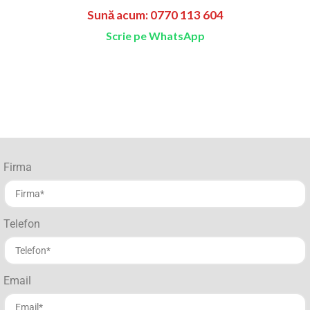
Sună acum: 0770 113 604
Scrie pe WhatsApp
Firma
Telefon
Email