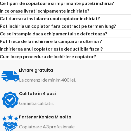
Ce tipuri de copiatoare si imprimante puteti inchiria?
In ce orase livrati echipamente inchiriate?
Cat dureaza instalarea unui copiator inchiriat?
Pot inchiria un copiator fara contract pe termen lung?
Ce se intampla daca echipamentul se defecteaza?
Pot trece de la inchiriere la cumparare ulterior?
Inchirierea unui copiator este deductibila fiscal?
Cum incep procedura de inchiriere copiator?
Livrare gratuita
La comenzi de minim 400 lei.
Calitate in 4 pasi
Garantia calitatii.
Partener Konica Minolta
Copiatoare A3 profesionale