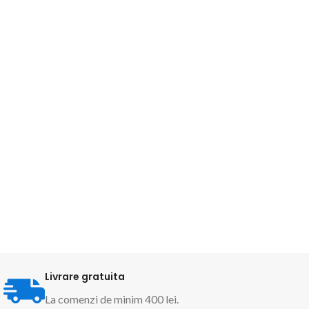
Livrare gratuita
La comenzi de minim 400 lei.