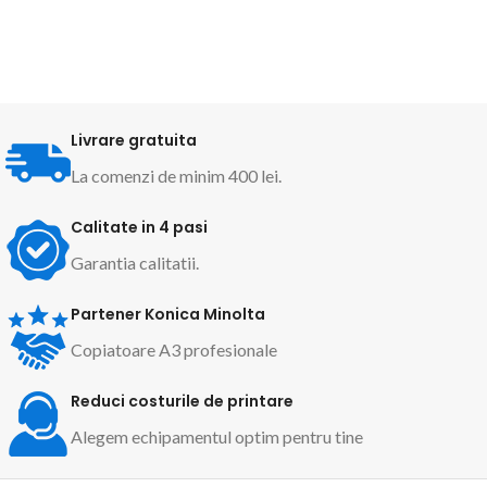
Livrare gratuita
La comenzi de minim 400 lei.
Calitate in 4 pasi
Garantia calitatii.
Partener Konica Minolta
Copiatoare A3 profesionale
Reduci costurile de printare
Alegem echipamentul optim pentru tine