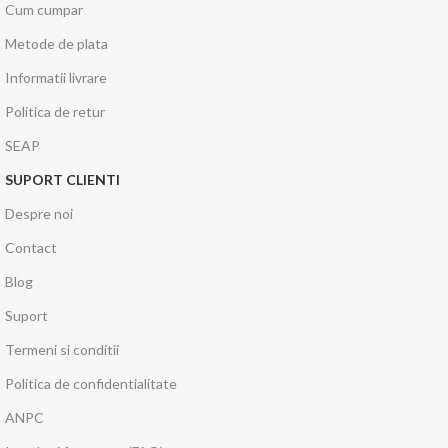
Cum cumpar
Metode de plata
Informatii livrare
Politica de retur
SEAP
SUPORT CLIENTI
Despre noi
Contact
Blog
Suport
Termeni si conditii
Politica de confidentialitate
ANPC