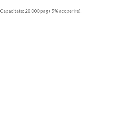
Capacitate: 28.000 pag ( 5% acoperire).