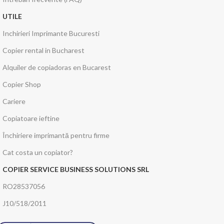
UTILE
Inchirieri Imprimante Bucuresti
Copier rental in Bucharest
Alquiler de copiadoras en Bucarest
Copier Shop
Cariere
Copiatoare ieftine
Închiriere imprimantă pentru firme
Cat costa un copiator?
COPIER SERVICE BUSINESS SOLUTIONS SRL
RO28537056
J10/518/2011