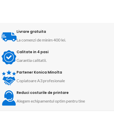
Livrare gratuita
La comenzi de minim 400 lei.
Calitate in 4 pasi
Garantia calitatii.
Partener Konica Minolta
Copiatoare A3 profesionale
Reduci costurile de printare
Alegem echipamentul optim pentru tine