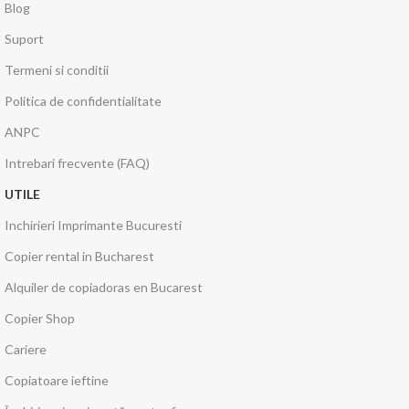
Blog
Suport
Termeni si conditii
Politica de confidentialitate
ANPC
Intrebari frecvente (FAQ)
UTILE
Inchirieri Imprimante Bucuresti
Copier rental in Bucharest
Alquiler de copiadoras en Bucarest
Copier Shop
Cariere
Copiatoare ieftine