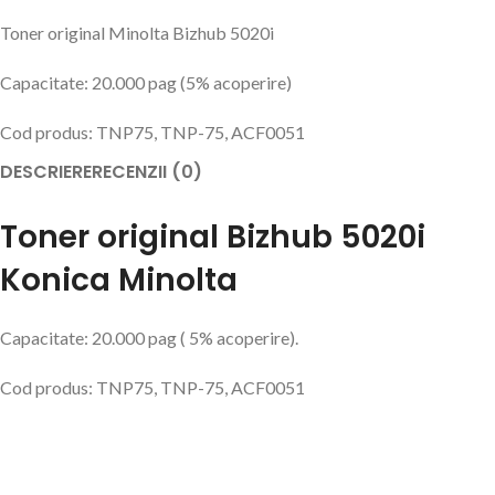
Toner original Minolta Bizhub 5020i
Capacitate: 20.000 pag (5% acoperire)
Cod produs: TNP75, TNP-75, ACF0051
DESCRIERE
RECENZII (0)
Toner original Bizhub 5020i
Konica Minolta
Capacitate: 20.000 pag ( 5% acoperire).
Cod produs: TNP75, TNP-75, ACF0051