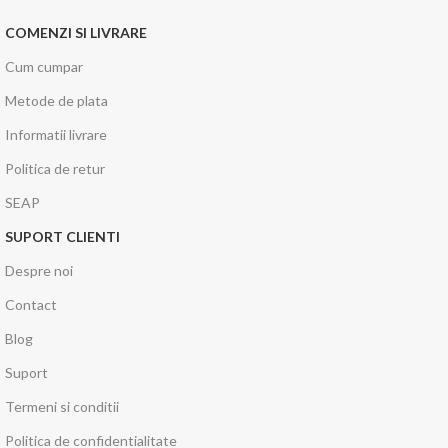
COMENZI SI LIVRARE
Cum cumpar
Metode de plata
Informatii livrare
Politica de retur
SEAP
SUPORT CLIENTI
Despre noi
Contact
Blog
Suport
Termeni si conditii
Politica de confidentialitate