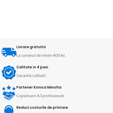
Livrare gratuita
La comenzi de minim 400 lei.
Calitate in 4 pasi
Garantia calitatii.
Partener Konica Minolta
Copiatoare A3 profesionale
Reduci costurile de printare